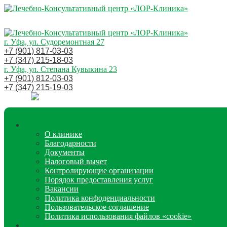
г. Уфа, ул. Судоремонтная 27
+7 (901) 817-03-03
+7 (347) 215-18-03
г. Уфа, ул. Степана Кувыкина 23
+7 (901) 812-03-03
+7 (347) 215-19-03
Главная
О клинике
Благодарности
Документы
Налоговый вычет
Контролирующие организации
Порядок предоставления услуг
Вакансии
Политика конфоденциальности
Пользовательское соглашение
Политика использования файлов «cookie»
Специалисты