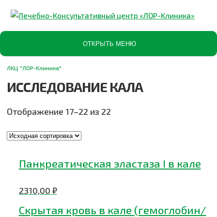
ОТКРЫТЬ МЕНЮ
ЛКЦ "ЛОР-Клиника"
ИССЛЕДОВАНИЕ КАЛА
Отображение 17–22 из 22
Панкреатическая эластаза I в кале
2310,00
₽
Скрытая кровь в кале (гемоглобин/