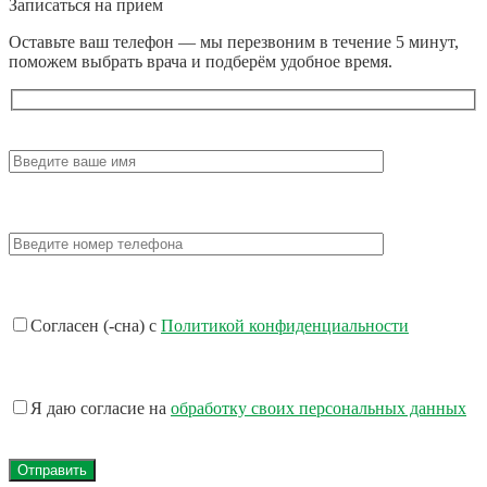
Записаться на прием
Оставьте ваш телефон — мы перезвоним в течение 5 минут,
поможем выбрать врача и подберём удобное время.
Согласен (-сна) с
Политикой конфиденциальности
Я даю согласие на
обработку своих персональных данных