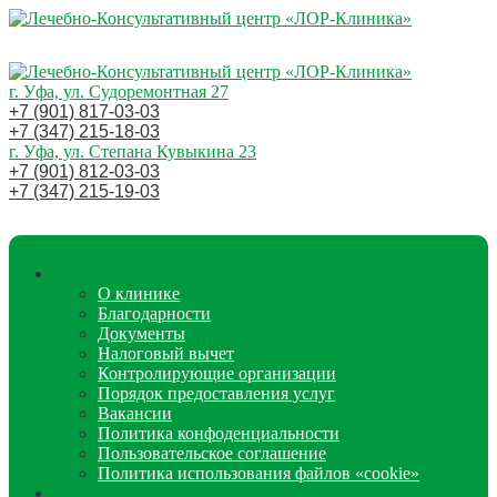
г. Уфа, ул. Судоремонтная 27
+7 (901) 817-03-03
+7 (347) 215-18-03
г. Уфа, ул. Степана Кувыкина 23
+7 (901) 812-03-03
+7 (347) 215-19-03
Главная
О клинике
Благодарности
Документы
Налоговый вычет
Контролирующие организации
Порядок предоставления услуг
Вакансии
Политика конфоденциальности
Пользовательское соглашение
Политика использования файлов «cookie»
Специалисты