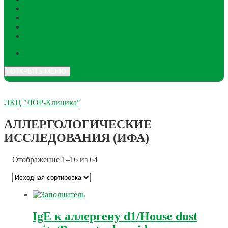
Прайс услуг
ДМС
Отзывы
Контакты
ОТКРЫТЬ МЕНЮ
ЛКЦ "ЛОР-Клиника"
АЛЛЕРГОЛОГИЧЕСКИЕ
ИССЛЕДОВАНИЯ (ИФА)
Отображение 1–16 из 64
IgE к аллергену d1/House dust