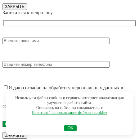
ЗАКРЫТЬ
Записаться к неврологу
Я даю согласие на обработку персональных данных в
Используем файлы cookies и сервисы интернет-аналитики для
улучшения работы сайта.
соответствии с Политикой конфиденциальности
Оставаясь на сайте, вы соглашаетесь с
Политикой использования файлов «cookie»
OK
ЗАКРЫТЬ