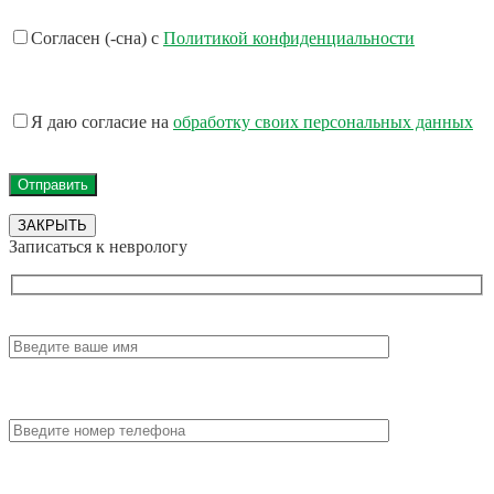
Согласен (-сна) с
Политикой конфиденциальности
Я даю согласие на
обработку своих персональных данных
ЗАКРЫТЬ
Записаться к неврологу