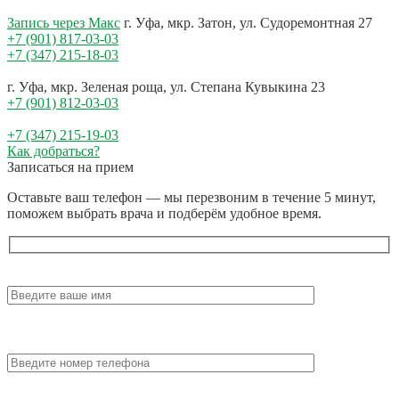
Запись через Макс
г. Уфа, мкр. Затон, ул. Судоремонтная 27
+7 (901) 817-03-03
+7 (347) 215-18-03
г. Уфа, мкр. Зеленая роща, ул. Степана Кувыкина 23
+7 (901) 812-03-03
+7 (347) 215-19-03
Как добраться?
Записаться на прием
Оставьте ваш телефон — мы перезвоним в течение 5 минут,
поможем выбрать врача и подберём удобное время.