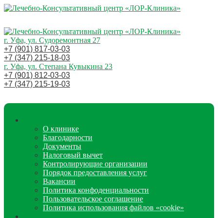
г. Уфа, ул. Судоремонтная 27
+7 (901) 817-03-03
+7 (347) 215-18-03
г. Уфа, ул. Степана Кувыкина 23
+7 (901) 812-03-03
+7 (347) 215-19-03
Главная
О клинике
Благодарности
Документы
Налоговый вычет
Контролирующие организации
Порядок предоставления услуг
Вакансии
Политика конфоденциальности
Пользовательское соглашение
Политика использования файлов «cookie»
Специалисты