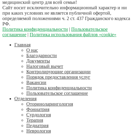
медицинский центр для всей семьи!
Сайт носит исключительно информационный характер и ни
при каких условиях не является публичной офертой,
определяемой положениями ч. 2 ст. 437 Гражданского кодекса
РФ.
Политика конфиденциальности
|
Пользовательское
соглашение
|
Политика использования файлов «cookie»
Главная
О нас
Благодарности
Документы
Налоговый вычет
Контролирующие организации
Порядок предоставления услуг
Вакансии
Политика конфиденциальности
Пользовательское соглашение
Отделения
Оториноларингология
Фониатрия
Сурдология
Терапия
Педиатрия
Неврология